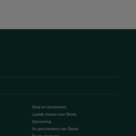
Shop en accessoires
Laatste nieuws over Škoda
Sponsoring
De geschiedenis van Škoda