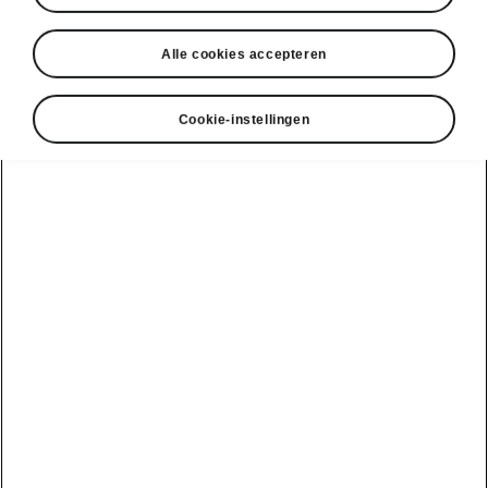
Alle cookies accepteren
Cookie-instellingen