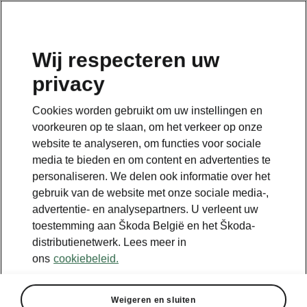
NL
Wij respecteren uw
privacy
Cookies worden gebruikt om uw instellingen en
voorkeuren op te slaan, om het verkeer op onze
website te analyseren, om functies voor sociale
media te bieden en om content en advertenties te
personaliseren. We delen ook informatie over het
gebruik van de website met onze sociale media-,
advertentie- en analysepartners. U verleent uw
toestemming aan Škoda België en het Škoda-
distributienetwerk. Lees meer in
ons
cookiebeleid.
Weigeren en sluiten