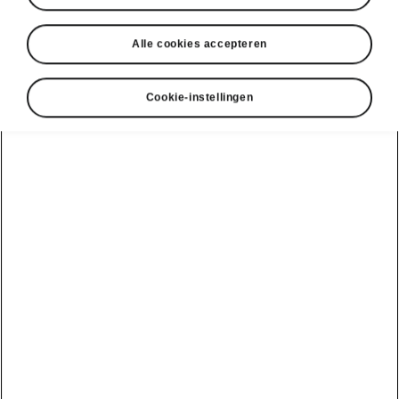
Alle cookies accepteren
Weergeven
Cookie-instellingen
DISCLAIMERS
Bekijk ook
Onze verdelers