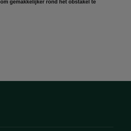
 om gemakkelijker rond het obstakel te