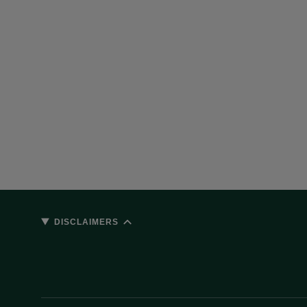
DISCLAIMERS