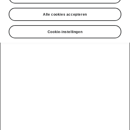
Alle cookies accepteren
Cookie-instellingen
Škoda Kodiaq – Design