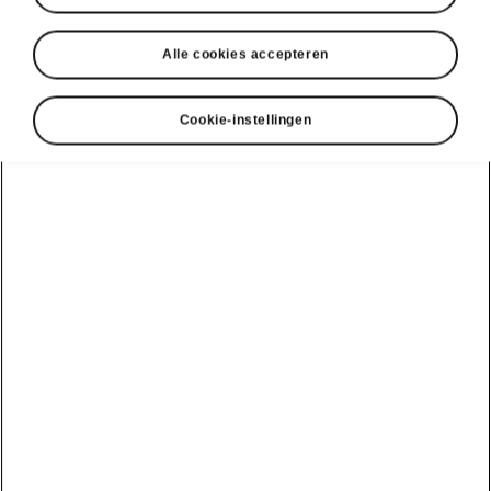
Alle cookies accepteren
Cookie-instellingen
Škoda Kamiq – Veiligheid