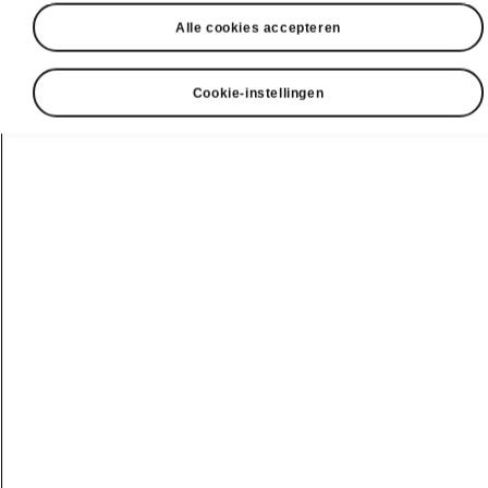
Alle cookies accepteren
Cookie-instellingen