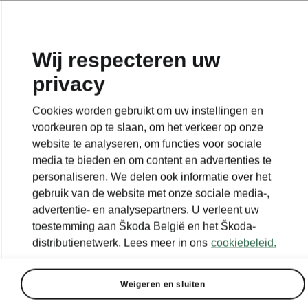
NL
Wij respecteren uw
privacy
Cookies worden gebruikt om uw instellingen en
voorkeuren op te slaan, om het verkeer op onze
website te analyseren, om functies voor sociale
media te bieden en om content en advertenties te
personaliseren. We delen ook informatie over het
gebruik van de website met onze sociale media-,
advertentie- en analysepartners. U verleent uw
toestemming aan Škoda België en het Škoda-
distributienetwerk. Lees meer in ons
cookiebeleid.
Weigeren en sluiten