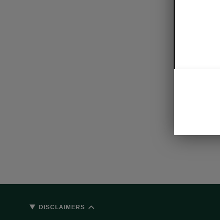
DISCLAIMERS