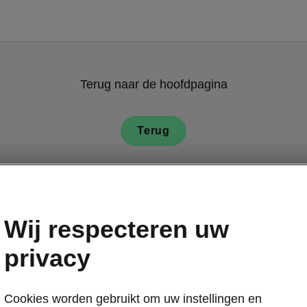
Terug naar de hoofdpagina
Terug
Wij respecteren uw
privacy
Cookies worden gebruikt om uw instellingen en