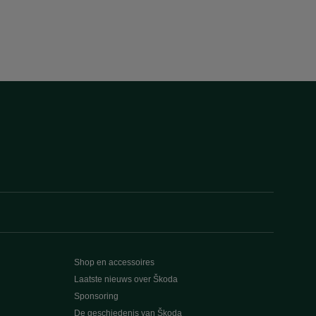
Shop en accessoires
Laatste nieuws over Škoda
Sponsoring
De geschiedenis van Škoda