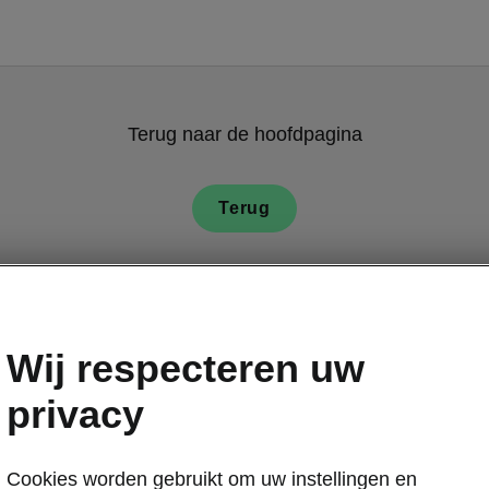
Terug naar de hoofdpagina
Terug
Wij respecteren uw
privacy
Cookies worden gebruikt om uw instellingen en