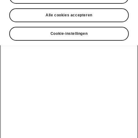
Alle cookies accepteren
Cookie-instellingen
Škoda Kodiaq RS ledlichten