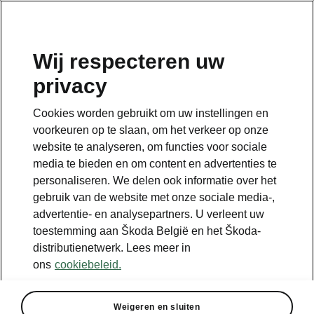
NL
Wij respecteren uw
privacy
Cookies worden gebruikt om uw instellingen en
voorkeuren op te slaan, om het verkeer op onze
website te analyseren, om functies voor sociale
media te bieden en om content en advertenties te
personaliseren. We delen ook informatie over het
gebruik van de website met onze sociale media-,
advertentie- en analysepartners. U verleent uw
toestemming aan Škoda België en het Škoda-
distributienetwerk. Lees meer in
ons
cookiebeleid.
Weigeren en sluiten