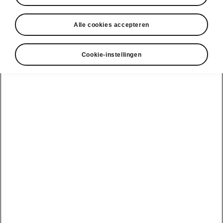
Alle cookies accepteren
Cookie-instellingen