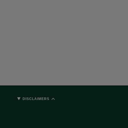
DISCLAIMERS