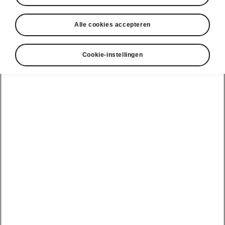
Alle cookies accepteren
Cookie-instellingen