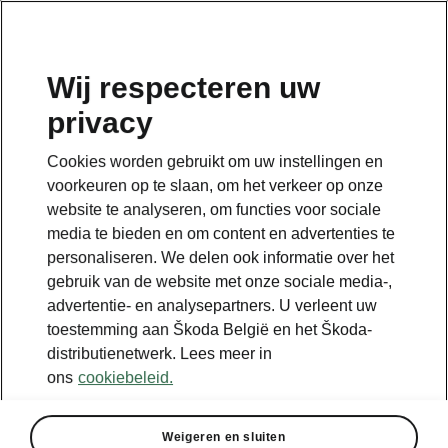
NL
Wij respecteren uw
privacy
Cookies worden gebruikt om uw instellingen en
voorkeuren op te slaan, om het verkeer op onze
website te analyseren, om functies voor sociale
media te bieden en om content en advertenties te
personaliseren. We delen ook informatie over het
gebruik van de website met onze sociale media-,
advertentie- en analysepartners. U verleent uw
toestemming aan Škoda België en het Škoda-
distributienetwerk. Lees meer in
ons
cookiebeleid.
Weigeren en sluiten