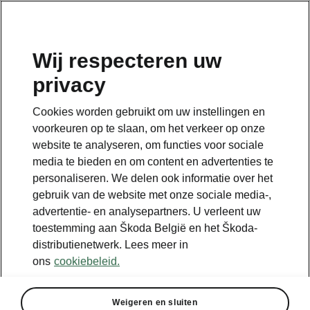
NL
Wij respecteren uw
privacy
Cookies worden gebruikt om uw instellingen en
voorkeuren op te slaan, om het verkeer op onze
website te analyseren, om functies voor sociale
media te bieden en om content en advertenties te
personaliseren. We delen ook informatie over het
gebruik van de website met onze sociale media-,
advertentie- en analysepartners. U verleent uw
toestemming aan Škoda België en het Škoda-
distributienetwerk. Lees meer in
ons
cookiebeleid.
Weigeren en sluiten