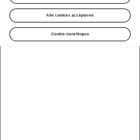
Alle cookies accepteren
Cookie-instellingen