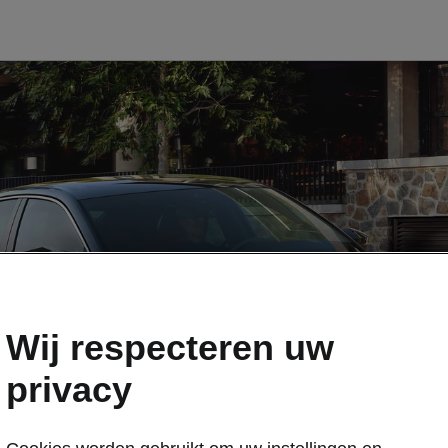
Wij respecteren uw
privacy