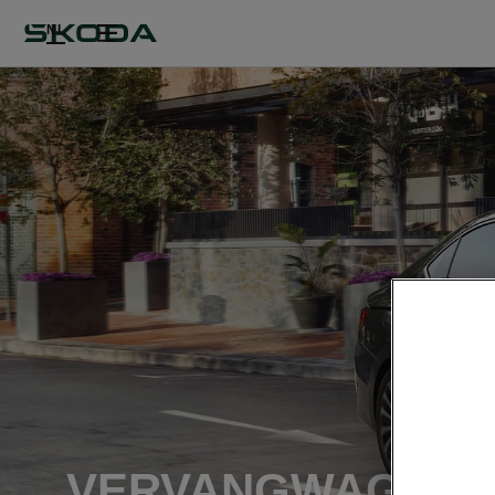
NL
VERVANGWAGEN