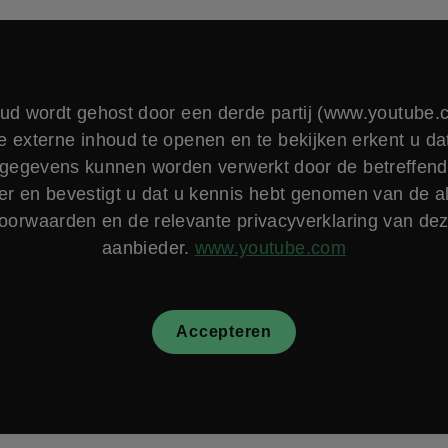
ud wordt gehost door een derde partij (www.youtube.
e externe inhoud te openen en te bekijken erkent u da
gegevens kunnen worden verwerkt door de betreffend
er en bevestigt u dat u kennis hebt genomen van de 
oorwaarden en de relevante privacyverklaring van de
aanbieder.
www.youtube.com
Accepteren