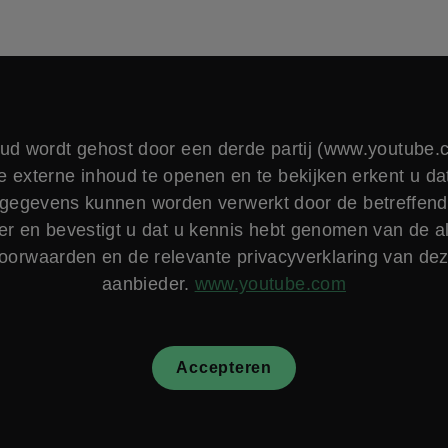
ud wordt gehost door een derde partij (www.youtube.
e externe inhoud te openen en te bekijken erkent u da
gegevens kunnen worden verwerkt door de betreffend
er en bevestigt u dat u kennis hebt genomen van de 
oorwaarden en de relevante privacyverklaring van de
aanbieder.
www.youtube.com
Accepteren