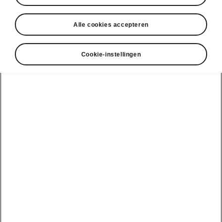
Alle cookies accepteren
Cookie-instellingen
Škoda Epiq design