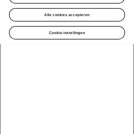
Alle cookies accepteren
Cookie-instellingen