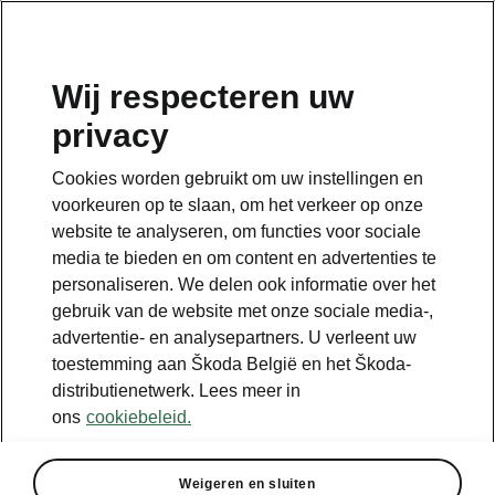
NL
Wij respecteren uw
privacy
Cookies worden gebruikt om uw instellingen en
voorkeuren op te slaan, om het verkeer op onze
website te analyseren, om functies voor sociale
media te bieden en om content en advertenties te
personaliseren. We delen ook informatie over het
gebruik van de website met onze sociale media-,
advertentie- en analysepartners. U verleent uw
toestemming aan Škoda België en het Škoda-
distributienetwerk. Lees meer in
ons
cookiebeleid.
Weigeren en sluiten