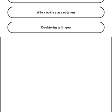
Alle cookies accepteren
Taal
Cookie-instellingen
Weergeven
DISCLAIMERS