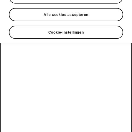
Alle cookies accepteren
Taal
Cookie-instellingen
Weergeven
DISCLAIMERS