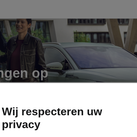
ngen op
Wij respecteren uw
privacy