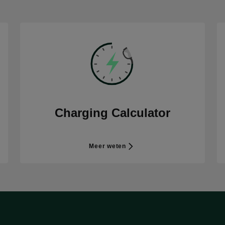
Charging Calculator
Meer weten