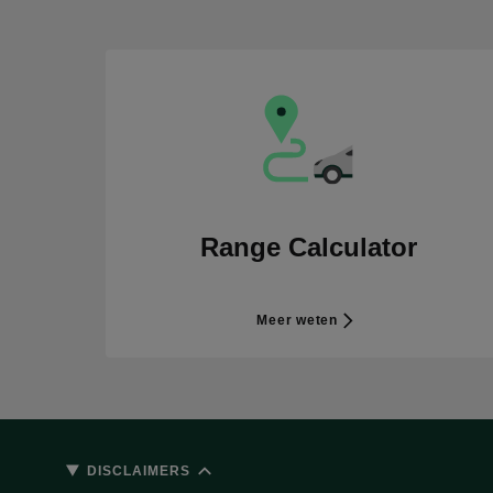
Range Calculator
Meer weten
DISCLAIMERS