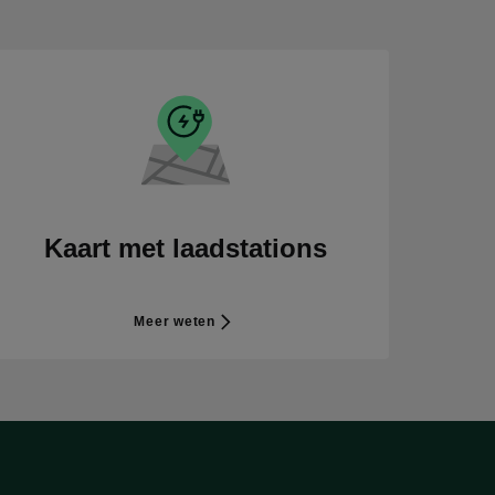
Kaart met laadstations
Meer weten