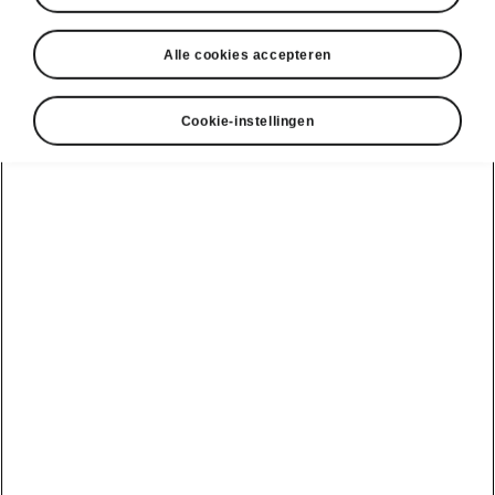
Alle cookies accepteren
Cookie-instellingen