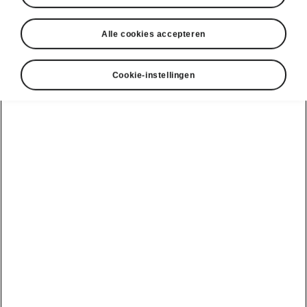
Alle cookies accepteren
Cookie-instellingen