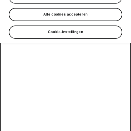
Alle cookies accepteren
Cookie-instellingen