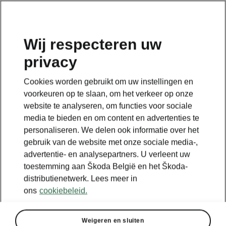
NL
Wij respecteren uw
privacy
Cookies worden gebruikt om uw instellingen en
voorkeuren op te slaan, om het verkeer op onze
website te analyseren, om functies voor sociale
media te bieden en om content en advertenties te
personaliseren. We delen ook informatie over het
gebruik van de website met onze sociale media-,
advertentie- en analysepartners. U verleent uw
toestemming aan Škoda België en het Škoda-
distributienetwerk. Lees meer in
ons
cookiebeleid.
Weigeren en sluiten